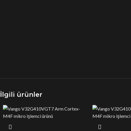
İlgili ürünler