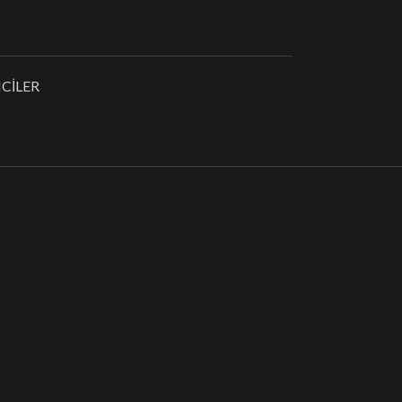
CİLER