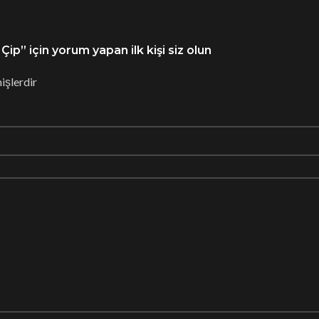
” için yorum yapan ilk kişi siz olun
işlerdir