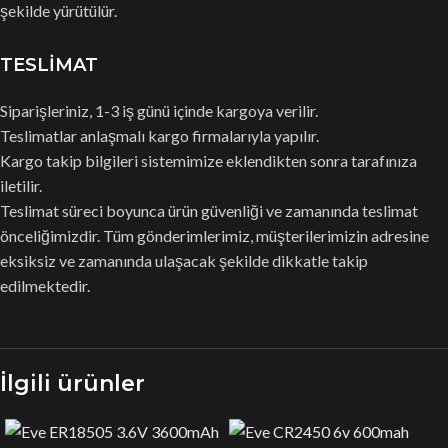
şekilde yürütülür.
TESLİMAT
Siparişleriniz, 1-3 iş günü içinde kargoya verilir.
Teslimatlar anlaşmalı kargo firmalarıyla yapılır.
Kargo takip bilgileri sistemimize eklendikten sonra tarafınıza
iletilir.
Teslimat süreci boyunca ürün güvenliği ve zamanında teslimat
önceliğimizdir. Tüm gönderimlerimiz, müşterilerimizin adresine
eksiksiz ve zamanında ulaşacak şekilde dikkatle takip
edilmektedir.
İlgili ürünler