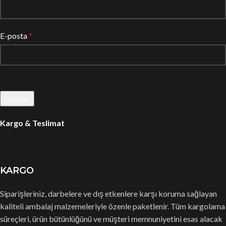
E-posta
*
Kargo & Teslimat
KARGO
Siparişleriniz, darbelere ve dış etkenlere karşı koruma sağlayan
kaliteli ambalaj malzemeleriyle özenle paketlenir. Tüm kargolama
süreçleri, ürün bütünlüğünü ve müşteri memnuniyetini esas alacak