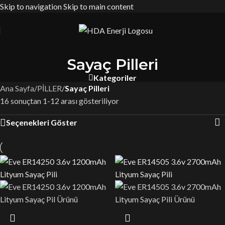
Skip to navigation
Skip to main content
Sayaç Pilleri
Kategoriler
Ana Sayfa
/
PİLLER
/
Sayaç Pilleri
16 sonuçtan 1-12 arası gösteriliyor
Seçenekleri Göster