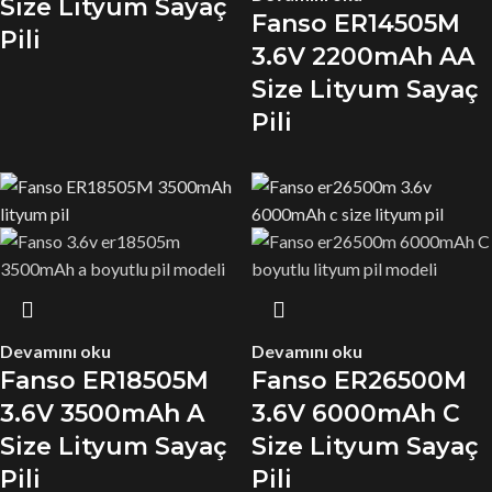
Size Lityum Sayaç
Fanso ER14505M
Pili
3.6V 2200mAh AA
Size Lityum Sayaç
Pili
Devamını oku
Devamını oku
Fanso ER18505M
Fanso ER26500M
3.6V 3500mAh A
3.6V 6000mAh C
Size Lityum Sayaç
Size Lityum Sayaç
Pili
Pili