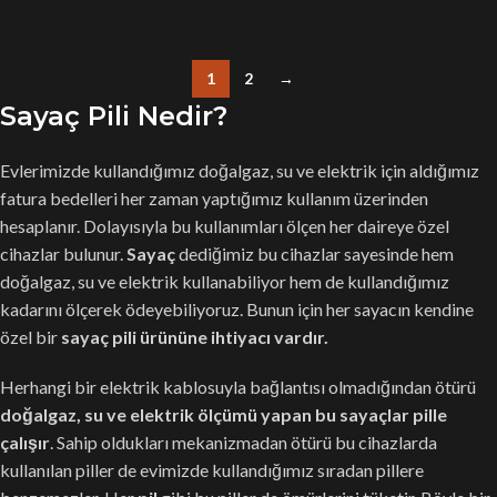
1
2
→
Sayaç Pili Nedir?
Evlerimizde kullandığımız doğalgaz, su ve elektrik için aldığımız
fatura bedelleri her zaman yaptığımız kullanım üzerinden
hesaplanır. Dolayısıyla bu kullanımları ölçen her daireye özel
cihazlar bulunur.
Sayaç
dediğimiz bu cihazlar sayesinde hem
doğalgaz, su ve elektrik kullanabiliyor hem de kullandığımız
kadarını ölçerek ödeyebiliyoruz. Bunun için her sayacın kendine
özel bir
sayaç pili ürününe ihtiyacı vardır.
Herhangi bir elektrik kablosuyla bağlantısı olmadığından ötürü
doğalgaz, su ve elektrik ölçümü yapan bu sayaçlar pille
çalışır
. Sahip oldukları mekanizmadan ötürü bu cihazlarda
kullanılan piller de evimizde kullandığımız sıradan pillere