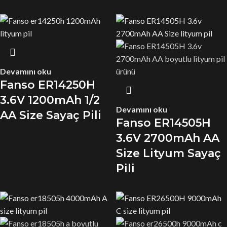
Devamını oku
Fanso ER14250H
3.6V 1200mAh 1/2
Devamını oku
AA Size Sayaç Pili
Fanso ER14505H
3.6V 2700mAh AA
Size Lityum Sayaç
Pili